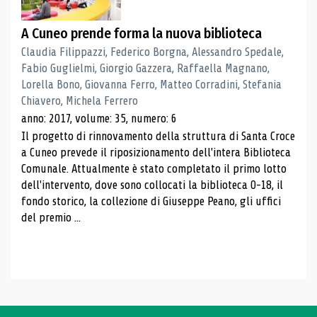
A Cuneo prende forma la nuova biblioteca
Claudia Filippazzi, Federico Borgna, Alessandro Spedale,
Fabio Guglielmi, Giorgio Gazzera, Raffaella Magnano,
Lorella Bono, Giovanna Ferro, Matteo Corradini, Stefania
Chiavero, Michela Ferrero
anno: 2017, volume: 35, numero: 6
Il progetto di rinnovamento della struttura di Santa Croce
a Cuneo prevede il riposizionamento dell'intera Biblioteca
Comunale. Attualmente è stato completato il primo lotto
dell'intervento, dove sono collocati la biblioteca 0-18, il
fondo storico, la collezione di Giuseppe Peano, gli uffici
del premio ...