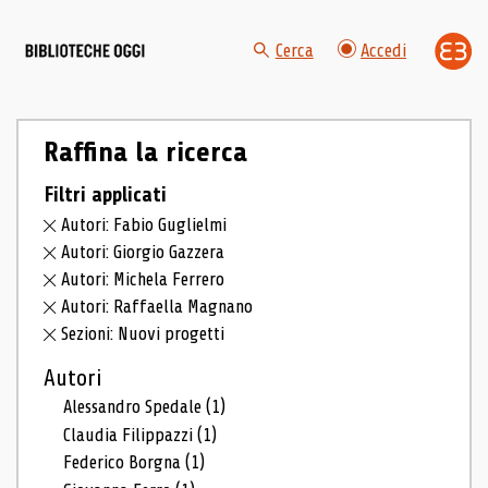
Cerca
Accedi
Raffina la ricerca
Filtri applicati
Autori: Fabio Guglielmi
Autori: Giorgio Gazzera
Autori: Michela Ferrero
Autori: Raffaella Magnano
Sezioni: Nuovi progetti
Autori
Alessandro Spedale
(1)
Claudia Filippazzi
(1)
Federico Borgna
(1)