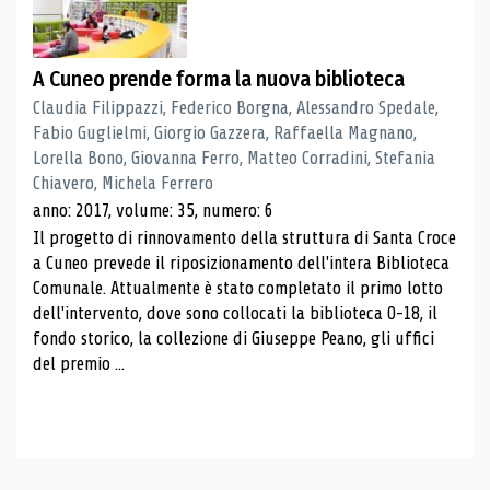
A Cuneo prende forma la nuova biblioteca
Claudia Filippazzi, Federico Borgna, Alessandro Spedale,
Fabio Guglielmi, Giorgio Gazzera, Raffaella Magnano,
Lorella Bono, Giovanna Ferro, Matteo Corradini, Stefania
Chiavero, Michela Ferrero
anno: 2017, volume: 35, numero: 6
Il progetto di rinnovamento della struttura di Santa Croce
a Cuneo prevede il riposizionamento dell'intera Biblioteca
Comunale. Attualmente è stato completato il primo lotto
dell'intervento, dove sono collocati la biblioteca 0-18, il
fondo storico, la collezione di Giuseppe Peano, gli uffici
del premio ...