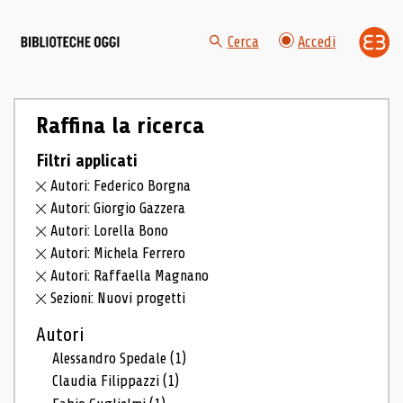
Cerca
Accedi
Raffina la ricerca
Filtri applicati
Autori: Federico Borgna
Autori: Giorgio Gazzera
Autori: Lorella Bono
Autori: Michela Ferrero
Autori: Raffaella Magnano
Sezioni: Nuovi progetti
Autori
Alessandro Spedale
(1)
Claudia Filippazzi
(1)