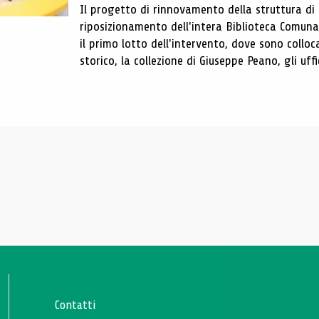
Il progetto di rinnovamento della struttura di
riposizionamento dell'intera Biblioteca Comun
il primo lotto dell'intervento, dove sono colloca
storico, la collezione di Giuseppe Peano, gli uffi
Contatti