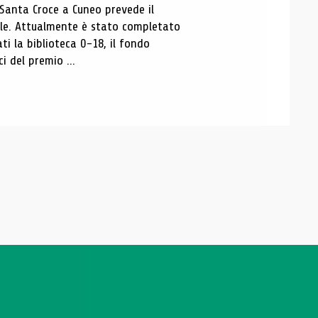
 Santa Croce a Cuneo prevede il
ale. Attualmente è stato completato
ti la biblioteca 0-18, il fondo
ci del premio ...