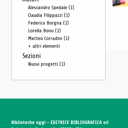
Alessandro Spedale
(1)
Claudia Filippazzi
(1)
Federico Borgna
(1)
Lorella Bono
(1)
Matteo Corradini
(1)
+ altri elementi
Sezioni
Nuovi progetti
(1)
Biblioteche oggi - EDITRICE BIBLIOGRAFICA srl