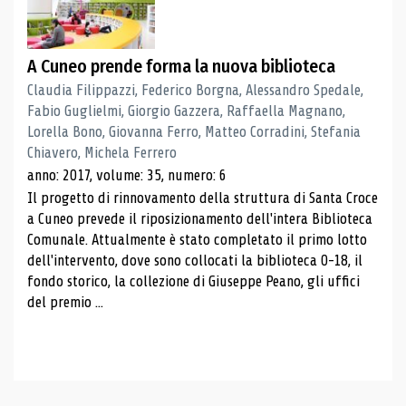
A Cuneo prende forma la nuova biblioteca
Claudia Filippazzi, Federico Borgna, Alessandro Spedale,
Fabio Guglielmi, Giorgio Gazzera, Raffaella Magnano,
Lorella Bono, Giovanna Ferro, Matteo Corradini, Stefania
Chiavero, Michela Ferrero
anno: 2017, volume: 35, numero: 6
Il progetto di rinnovamento della struttura di Santa Croce
a Cuneo prevede il riposizionamento dell'intera Biblioteca
Comunale. Attualmente è stato completato il primo lotto
dell'intervento, dove sono collocati la biblioteca 0-18, il
fondo storico, la collezione di Giuseppe Peano, gli uffici
del premio ...