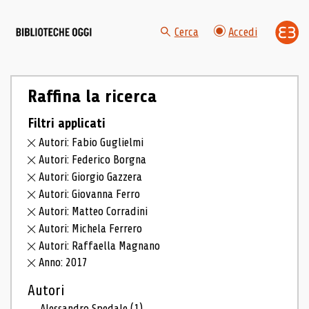
Cerca
Accedi
Raffina la ricerca
Filtri applicati
Autori: Fabio Guglielmi
Autori: Federico Borgna
Autori: Giorgio Gazzera
Autori: Giovanna Ferro
Autori: Matteo Corradini
Autori: Michela Ferrero
Autori: Raffaella Magnano
Anno: 2017
Autori
Alessandro Spedale
(1)