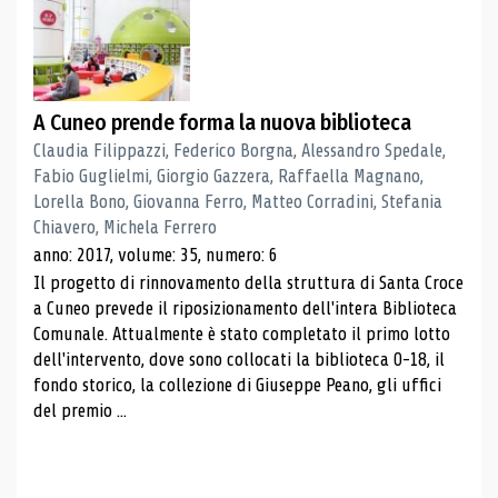
A Cuneo prende forma la nuova biblioteca
Claudia Filippazzi, Federico Borgna, Alessandro Spedale,
Fabio Guglielmi, Giorgio Gazzera, Raffaella Magnano,
Lorella Bono, Giovanna Ferro, Matteo Corradini, Stefania
Chiavero, Michela Ferrero
anno: 2017, volume: 35, numero: 6
Il progetto di rinnovamento della struttura di Santa Croce
a Cuneo prevede il riposizionamento dell'intera Biblioteca
Comunale. Attualmente è stato completato il primo lotto
dell'intervento, dove sono collocati la biblioteca 0-18, il
fondo storico, la collezione di Giuseppe Peano, gli uffici
del premio ...