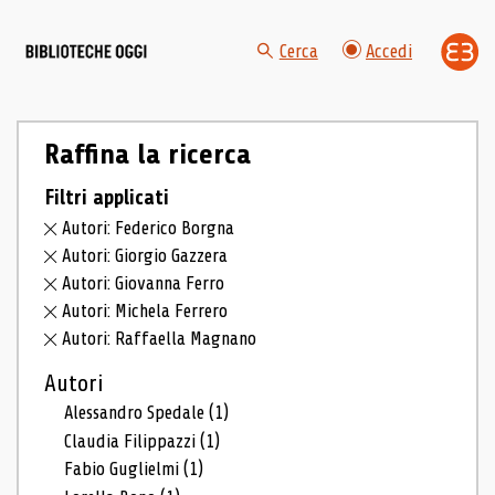
Cerca
Accedi
Raffina la ricerca
Filtri applicati
Autori: Federico Borgna
Autori: Giorgio Gazzera
Autori: Giovanna Ferro
Autori: Michela Ferrero
Autori: Raffaella Magnano
Autori
Alessandro Spedale
(1)
Claudia Filippazzi
(1)
Fabio Guglielmi
(1)