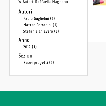
Autori: Raffaella Magnano
Autori
Fabio Guglielmi
(1)
Matteo Corradini
(1)
Stefania Chiavero
(1)
Anno
2017
(1)
Sezioni
Nuovi progetti
(1)