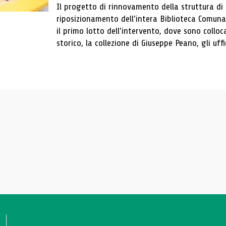
Il progetto di rinnovamento della struttura di
riposizionamento dell'intera Biblioteca Comun
il primo lotto dell'intervento, dove sono colloca
storico, la collezione di Giuseppe Peano, gli uffi