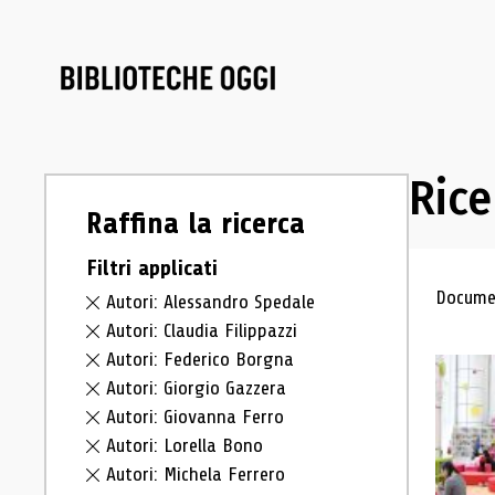
Rice
Raffina la ricerca
Filtri applicati
Ris
Documen
Autori: Alessandro Spedale
Autori: Claudia Filippazzi
Autori: Federico Borgna
Autori: Giorgio Gazzera
Autori: Giovanna Ferro
Autori: Lorella Bono
Autori: Michela Ferrero