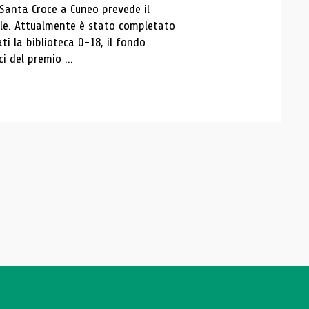
 Santa Croce a Cuneo prevede il
ale. Attualmente è stato completato
ti la biblioteca 0-18, il fondo
ci del premio ...