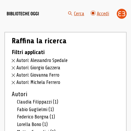
Cerca
Accedi
Raffina la ricerca
Filtri applicati
Autori: Alessandro Spedale
Autori: Giorgio Gazzera
Autori: Giovanna Ferro
Autori: Michela Ferrero
Autori
Claudia Filippazzi
(1)
Fabio Guglielmi
(1)
Federico Borgna
(1)
Lorella Bono
(1)