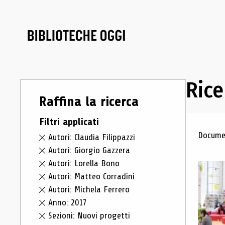
Rice
Raffina la ricerca
Filtri applicati
Ris
Documen
Autori: Claudia Filippazzi
Autori: Giorgio Gazzera
Autori: Lorella Bono
Autori: Matteo Corradini
Autori: Michela Ferrero
Anno: 2017
Sezioni: Nuovi progetti