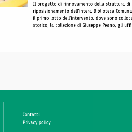
Il progetto di rinnovamento della struttura di
riposizionamento dell'intera Biblioteca Comun
il primo lotto dell'intervento, dove sono colloca
storico, la collezione di Giuseppe Peano, gli uffi
Contatti
Privacy policy