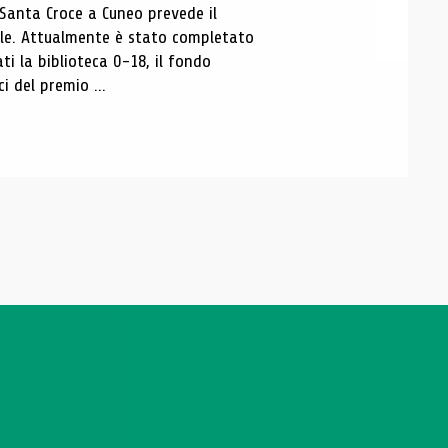
 Santa Croce a Cuneo prevede il
ale. Attualmente è stato completato
ti la biblioteca 0-18, il fondo
ci del premio ...