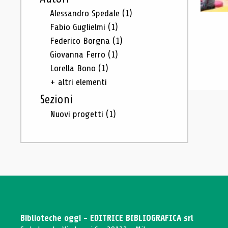
Alessandro Spedale
(1)
Fabio Guglielmi
(1)
Federico Borgna
(1)
Giovanna Ferro
(1)
Lorella Bono
(1)
+ altri elementi
Sezioni
Nuovi progetti
(1)
Biblioteche oggi - EDITRICE BIBLIOGRAFICA srl