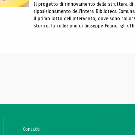
Il progetto di rinnovamento della struttura di
riposizionamento dell'intera Biblioteca Comun
il primo lotto dell'intervento, dove sono colloca
storico, la collezione di Giuseppe Peano, gli uffi
Contatti