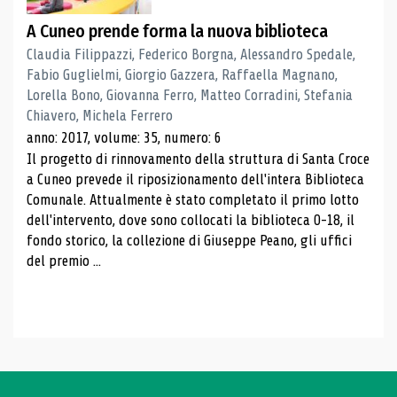
A Cuneo prende forma la nuova biblioteca
Claudia Filippazzi, Federico Borgna, Alessandro Spedale,
Fabio Guglielmi, Giorgio Gazzera, Raffaella Magnano,
Lorella Bono, Giovanna Ferro, Matteo Corradini, Stefania
Chiavero, Michela Ferrero
anno: 2017, volume: 35, numero: 6
Il progetto di rinnovamento della struttura di Santa Croce
a Cuneo prevede il riposizionamento dell'intera Biblioteca
Comunale. Attualmente è stato completato il primo lotto
dell'intervento, dove sono collocati la biblioteca 0-18, il
fondo storico, la collezione di Giuseppe Peano, gli uffici
del premio ...