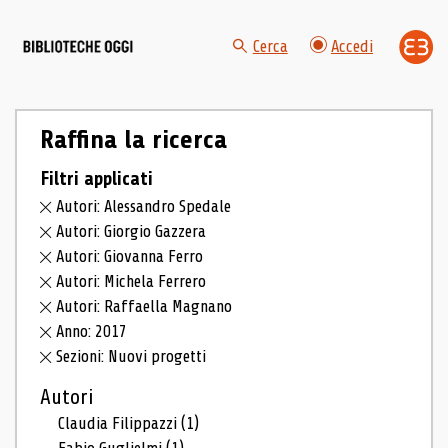
Cerca
Accedi
Raffina la ricerca
Filtri applicati
Autori: Alessandro Spedale
Autori: Giorgio Gazzera
Autori: Giovanna Ferro
Autori: Michela Ferrero
Autori: Raffaella Magnano
Anno: 2017
Sezioni: Nuovi progetti
Autori
Claudia Filippazzi
(1)