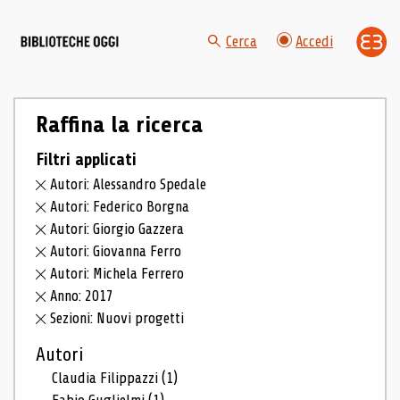
Cerca
Accedi
Raffina la ricerca
Filtri applicati
Autori: Alessandro Spedale
Autori: Federico Borgna
Autori: Giorgio Gazzera
Autori: Giovanna Ferro
Autori: Michela Ferrero
Anno: 2017
Sezioni: Nuovi progetti
Autori
Claudia Filippazzi
(1)