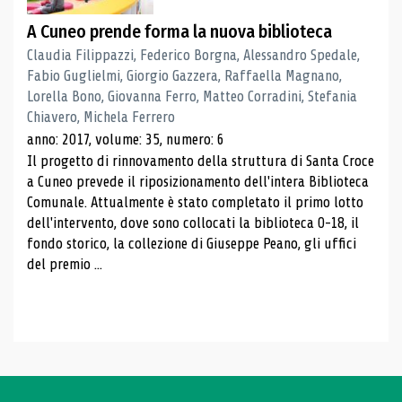
A Cuneo prende forma la nuova biblioteca
Claudia Filippazzi, Federico Borgna, Alessandro Spedale,
Fabio Guglielmi, Giorgio Gazzera, Raffaella Magnano,
Lorella Bono, Giovanna Ferro, Matteo Corradini, Stefania
Chiavero, Michela Ferrero
anno: 2017, volume: 35, numero: 6
Il progetto di rinnovamento della struttura di Santa Croce
a Cuneo prevede il riposizionamento dell'intera Biblioteca
Comunale. Attualmente è stato completato il primo lotto
dell'intervento, dove sono collocati la biblioteca 0-18, il
fondo storico, la collezione di Giuseppe Peano, gli uffici
del premio ...