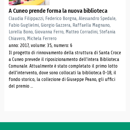
A Cuneo prende forma la nuova biblioteca
Claudia Filippazzi, Federico Borgna, Alessandro Spedale,
Fabio Guglielmi, Giorgio Gazzera, Raffaella Magnano,
Lorella Bono, Giovanna Ferro, Matteo Corradini, Stefania
Chiavero, Michela Ferrero
anno: 2017, volume: 35, numero: 6
Il progetto di rinnovamento della struttura di Santa Croce
a Cuneo prevede il riposizionamento dell'intera Biblioteca
Comunale. Attualmente è stato completato il primo lotto
dell'intervento, dove sono collocati la biblioteca 0-18, il
fondo storico, la collezione di Giuseppe Peano, gli uffici
del premio ...