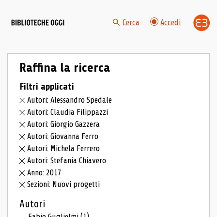
Cerca
Accedi
Raffina la ricerca
Filtri applicati
Autori: Alessandro Spedale
Autori: Claudia Filippazzi
Autori: Giorgio Gazzera
Autori: Giovanna Ferro
Autori: Michela Ferrero
Autori: Stefania Chiavero
Anno: 2017
Sezioni: Nuovi progetti
Autori
Fabio Guglielmi
(1)