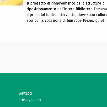
Il progetto di rinnovamento della struttura di
riposizionamento dell'intera Biblioteca Comun
il primo lotto dell'intervento, dove sono colloca
storico, la collezione di Giuseppe Peano, gli uffi
Contatti
Privacy policy