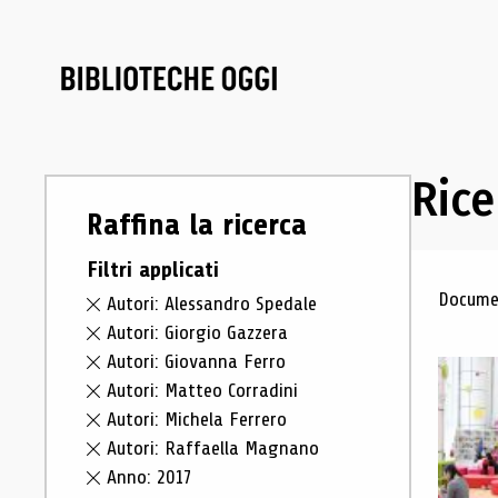
Rice
Raffina la ricerca
Filtri applicati
Ris
Documen
Autori: Alessandro Spedale
Autori: Giorgio Gazzera
Autori: Giovanna Ferro
Autori: Matteo Corradini
Autori: Michela Ferrero
Autori: Raffaella Magnano
Anno: 2017