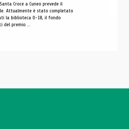
 Santa Croce a Cuneo prevede il
ale. Attualmente è stato completato
ti la biblioteca 0-18, il fondo
ci del premio ...