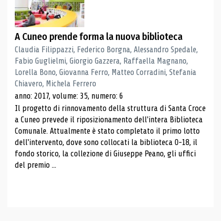
A Cuneo prende forma la nuova biblioteca
Claudia Filippazzi, Federico Borgna, Alessandro Spedale,
Fabio Guglielmi, Giorgio Gazzera, Raffaella Magnano,
Lorella Bono, Giovanna Ferro, Matteo Corradini, Stefania
Chiavero, Michela Ferrero
anno: 2017, volume: 35, numero: 6
Il progetto di rinnovamento della struttura di Santa Croce
a Cuneo prevede il riposizionamento dell'intera Biblioteca
Comunale. Attualmente è stato completato il primo lotto
dell'intervento, dove sono collocati la biblioteca 0-18, il
fondo storico, la collezione di Giuseppe Peano, gli uffici
del premio ...