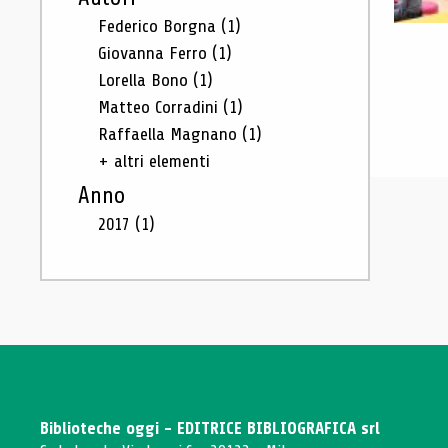
Federico Borgna
(1)
Giovanna Ferro
(1)
Lorella Bono
(1)
Matteo Corradini
(1)
Raffaella Magnano
(1)
+ altri elementi
Anno
2017
(1)
Biblioteche oggi - EDITRICE BIBLIOGRAFICA srl