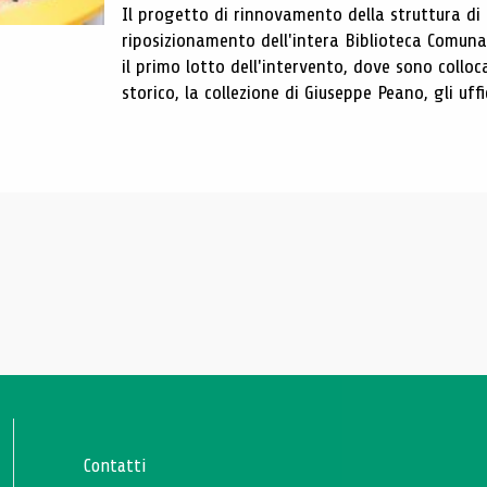
Il progetto di rinnovamento della struttura di
riposizionamento dell'intera Biblioteca Comun
il primo lotto dell'intervento, dove sono colloca
storico, la collezione di Giuseppe Peano, gli uffi
Contatti