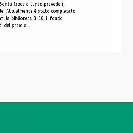
 Santa Croce a Cuneo prevede il
ale. Attualmente è stato completato
ti la biblioteca 0-18, il fondo
ci del premio ...