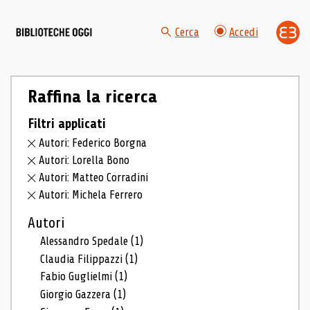
Cerca
Accedi
Raffina la ricerca
Filtri applicati
Autori: Federico Borgna
Autori: Lorella Bono
Autori: Matteo Corradini
Autori: Michela Ferrero
Autori
Alessandro Spedale
(1)
Claudia Filippazzi
(1)
Fabio Guglielmi
(1)
Giorgio Gazzera
(1)