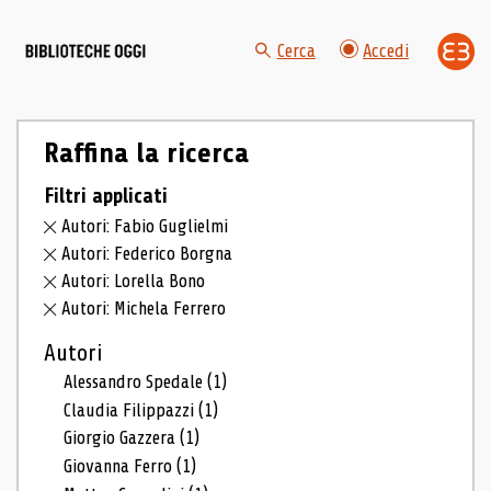
Cerca
Accedi
Raffina la ricerca
Filtri applicati
Autori: Fabio Guglielmi
Autori: Federico Borgna
Autori: Lorella Bono
Autori: Michela Ferrero
Autori
Alessandro Spedale
(1)
Claudia Filippazzi
(1)
Giorgio Gazzera
(1)
Giovanna Ferro
(1)