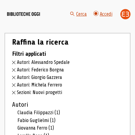
Cerca
Accedi
Raffina la ricerca
Filtri applicati
Autori: Alessandro Spedale
Autori: Federico Borgna
Autori: Giorgio Gazzera
Autori: Michela Ferrero
Sezioni: Nuovi progetti
Autori
Claudia Filippazzi
(1)
Fabio Guglielmi
(1)
Giovanna Ferro
(1)