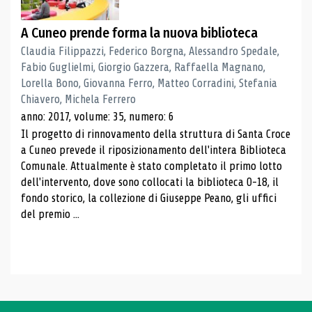
A Cuneo prende forma la nuova biblioteca
Claudia Filippazzi, Federico Borgna, Alessandro Spedale,
Fabio Guglielmi, Giorgio Gazzera, Raffaella Magnano,
Lorella Bono, Giovanna Ferro, Matteo Corradini, Stefania
Chiavero, Michela Ferrero
anno: 2017, volume: 35, numero: 6
Il progetto di rinnovamento della struttura di Santa Croce
a Cuneo prevede il riposizionamento dell'intera Biblioteca
Comunale. Attualmente è stato completato il primo lotto
dell'intervento, dove sono collocati la biblioteca 0-18, il
fondo storico, la collezione di Giuseppe Peano, gli uffici
del premio ...