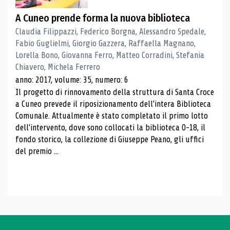
A Cuneo prende forma la nuova biblioteca
Claudia Filippazzi, Federico Borgna, Alessandro Spedale,
Fabio Guglielmi, Giorgio Gazzera, Raffaella Magnano,
Lorella Bono, Giovanna Ferro, Matteo Corradini, Stefania
Chiavero, Michela Ferrero
anno: 2017, volume: 35, numero: 6
Il progetto di rinnovamento della struttura di Santa Croce
a Cuneo prevede il riposizionamento dell'intera Biblioteca
Comunale. Attualmente è stato completato il primo lotto
dell'intervento, dove sono collocati la biblioteca 0-18, il
fondo storico, la collezione di Giuseppe Peano, gli uffici
del premio ...