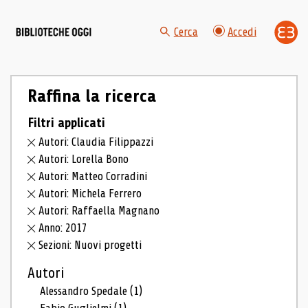
Cerca
Accedi
Raffina la ricerca
Filtri applicati
Autori: Claudia Filippazzi
Autori: Lorella Bono
Autori: Matteo Corradini
Autori: Michela Ferrero
Autori: Raffaella Magnano
Anno: 2017
Sezioni: Nuovi progetti
Autori
Alessandro Spedale
(1)