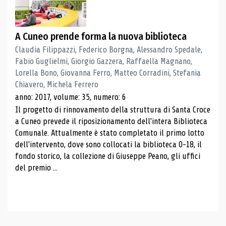
A Cuneo prende forma la nuova biblioteca
Claudia Filippazzi, Federico Borgna, Alessandro Spedale,
Fabio Guglielmi, Giorgio Gazzera, Raffaella Magnano,
Lorella Bono, Giovanna Ferro, Matteo Corradini, Stefania
Chiavero, Michela Ferrero
anno: 2017, volume: 35, numero: 6
Il progetto di rinnovamento della struttura di Santa Croce
a Cuneo prevede il riposizionamento dell'intera Biblioteca
Comunale. Attualmente è stato completato il primo lotto
dell'intervento, dove sono collocati la biblioteca 0-18, il
fondo storico, la collezione di Giuseppe Peano, gli uffici
del premio ...