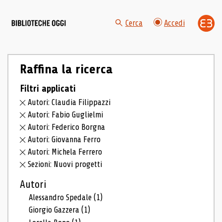
Cerca
Accedi
Raffina la ricerca
Filtri applicati
Autori: Claudia Filippazzi
Autori: Fabio Guglielmi
Autori: Federico Borgna
Autori: Giovanna Ferro
Autori: Michela Ferrero
Sezioni: Nuovi progetti
Autori
Alessandro Spedale
(1)
Giorgio Gazzera
(1)