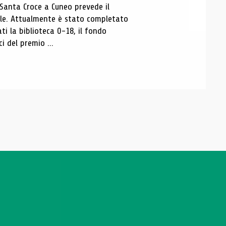
 Santa Croce a Cuneo prevede il
ale. Attualmente è stato completato
ti la biblioteca 0-18, il fondo
ci del premio ...