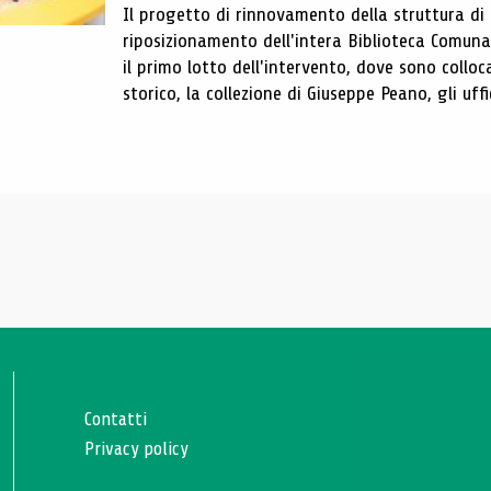
Il progetto di rinnovamento della struttura di
riposizionamento dell'intera Biblioteca Comun
il primo lotto dell'intervento, dove sono colloca
storico, la collezione di Giuseppe Peano, gli uffi
Contatti
Privacy policy