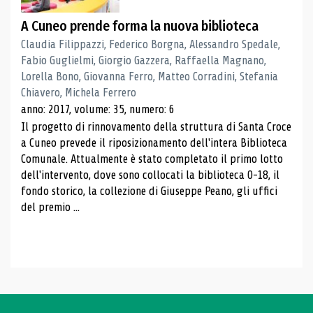
A Cuneo prende forma la nuova biblioteca
Claudia Filippazzi, Federico Borgna, Alessandro Spedale,
Fabio Guglielmi, Giorgio Gazzera, Raffaella Magnano,
Lorella Bono, Giovanna Ferro, Matteo Corradini, Stefania
Chiavero, Michela Ferrero
anno: 2017, volume: 35, numero: 6
Il progetto di rinnovamento della struttura di Santa Croce
a Cuneo prevede il riposizionamento dell'intera Biblioteca
Comunale. Attualmente è stato completato il primo lotto
dell'intervento, dove sono collocati la biblioteca 0-18, il
fondo storico, la collezione di Giuseppe Peano, gli uffici
del premio ...