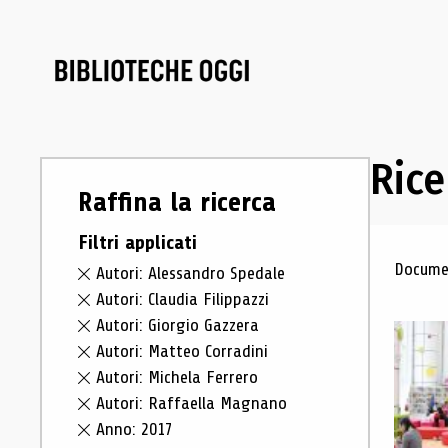
Rice
Raffina la ricerca
Filtri applicati
Ris
Documen
Autori: Alessandro Spedale
Autori: Claudia Filippazzi
Autori: Giorgio Gazzera
Autori: Matteo Corradini
Autori: Michela Ferrero
Autori: Raffaella Magnano
Anno: 2017