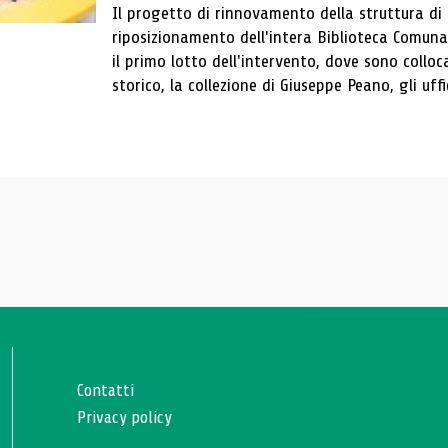
Il progetto di rinnovamento della struttura di
riposizionamento dell'intera Biblioteca Comun
il primo lotto dell'intervento, dove sono colloca
storico, la collezione di Giuseppe Peano, gli uffi
Contatti
Privacy policy