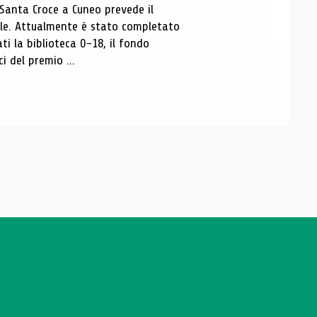
 Santa Croce a Cuneo prevede il
ale. Attualmente è stato completato
ti la biblioteca 0-18, il fondo
ci del premio ...