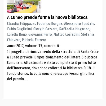
A Cuneo prende forma la nuova biblioteca
Claudia Filippazzi, Federico Borgna, Alessandro Spedale,
Fabio Guglielmi, Giorgio Gazzera, Raffaella Magnano,
Lorella Bono, Giovanna Ferro, Matteo Corradini, Stefania
Chiavero, Michela Ferrero
anno: 2017, volume: 35, numero: 6
Il progetto di rinnovamento della struttura di Santa Croce
a Cuneo prevede il riposizionamento dell'intera Biblioteca
Comunale. Attualmente è stato completato il primo lotto
dell'intervento, dove sono collocati la biblioteca 0-18, il
fondo storico, la collezione di Giuseppe Peano, gli uffici
del premio ...