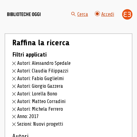
Cerca
Accedi
Raffina la ricerca
Filtri applicati
Autori: Alessandro Spedale
Autori: Claudia Filippazzi
Autori: Fabio Guglielmi
Autori: Giorgio Gazzera
Autori: Lorella Bono
Autori: Matteo Corradini
Autori: Michela Ferrero
Anno: 2017
Sezioni: Nuovi progetti
Autori