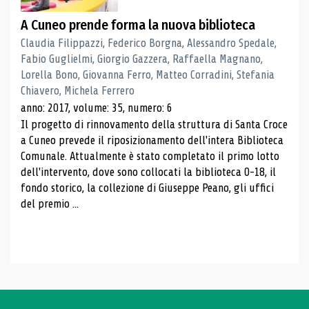
A Cuneo prende forma la nuova biblioteca
Claudia Filippazzi, Federico Borgna, Alessandro Spedale,
Fabio Guglielmi, Giorgio Gazzera, Raffaella Magnano,
Lorella Bono, Giovanna Ferro, Matteo Corradini, Stefania
Chiavero, Michela Ferrero
anno: 2017, volume: 35, numero: 6
Il progetto di rinnovamento della struttura di Santa Croce
a Cuneo prevede il riposizionamento dell'intera Biblioteca
Comunale. Attualmente è stato completato il primo lotto
dell'intervento, dove sono collocati la biblioteca 0-18, il
fondo storico, la collezione di Giuseppe Peano, gli uffici
del premio ...