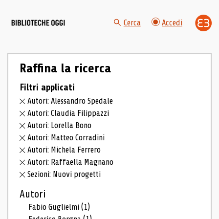
Cerca
Accedi
Raffina la ricerca
Filtri applicati
Autori: Alessandro Spedale
Autori: Claudia Filippazzi
Autori: Lorella Bono
Autori: Matteo Corradini
Autori: Michela Ferrero
Autori: Raffaella Magnano
Sezioni: Nuovi progetti
Autori
Fabio Guglielmi
(1)