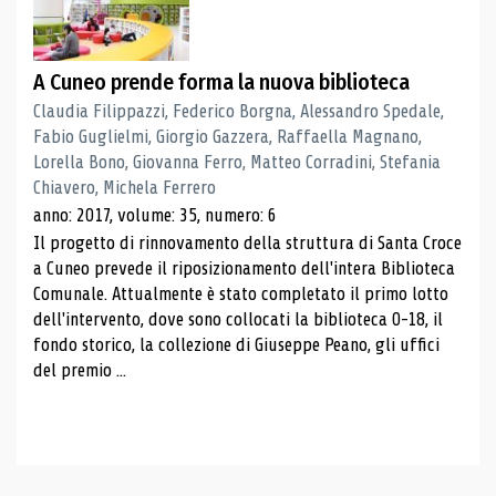
A Cuneo prende forma la nuova biblioteca
Claudia Filippazzi, Federico Borgna, Alessandro Spedale,
Fabio Guglielmi, Giorgio Gazzera, Raffaella Magnano,
Lorella Bono, Giovanna Ferro, Matteo Corradini, Stefania
Chiavero, Michela Ferrero
anno: 2017, volume: 35, numero: 6
Il progetto di rinnovamento della struttura di Santa Croce
a Cuneo prevede il riposizionamento dell'intera Biblioteca
Comunale. Attualmente è stato completato il primo lotto
dell'intervento, dove sono collocati la biblioteca 0-18, il
fondo storico, la collezione di Giuseppe Peano, gli uffici
del premio ...