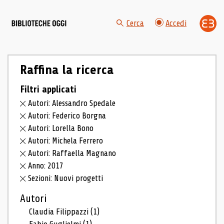
Cerca
Accedi
Raffina la ricerca
Filtri applicati
Autori: Alessandro Spedale
Autori: Federico Borgna
Autori: Lorella Bono
Autori: Michela Ferrero
Autori: Raffaella Magnano
Anno: 2017
Sezioni: Nuovi progetti
Autori
Claudia Filippazzi
(1)