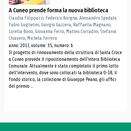
A Cuneo prende forma la nuova biblioteca
Claudia Filippazzi, Federico Borgna, Alessandro Spedale,
Fabio Guglielmi, Giorgio Gazzera, Raffaella Magnano,
Lorella Bono, Giovanna Ferro, Matteo Corradini, Stefania
Chiavero, Michela Ferrero
anno: 2017, volume: 35, numero: 6
Il progetto di rinnovamento della struttura di Santa Croce
a Cuneo prevede il riposizionamento dell'intera Biblioteca
Comunale. Attualmente è stato completato il primo lotto
dell'intervento, dove sono collocati la biblioteca 0-18, il
fondo storico, la collezione di Giuseppe Peano, gli uffici
del premio ...