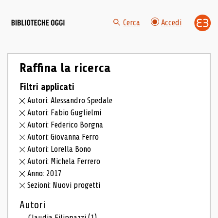
Cerca
Accedi
Raffina la ricerca
Filtri applicati
Autori: Alessandro Spedale
Autori: Fabio Guglielmi
Autori: Federico Borgna
Autori: Giovanna Ferro
Autori: Lorella Bono
Autori: Michela Ferrero
Anno: 2017
Sezioni: Nuovi progetti
Autori
Claudia Filippazzi
(1)