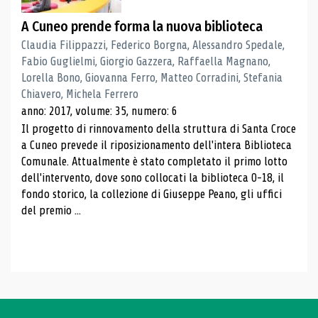
A Cuneo prende forma la nuova biblioteca
Claudia Filippazzi, Federico Borgna, Alessandro Spedale,
Fabio Guglielmi, Giorgio Gazzera, Raffaella Magnano,
Lorella Bono, Giovanna Ferro, Matteo Corradini, Stefania
Chiavero, Michela Ferrero
anno: 2017, volume: 35, numero: 6
Il progetto di rinnovamento della struttura di Santa Croce
a Cuneo prevede il riposizionamento dell'intera Biblioteca
Comunale. Attualmente è stato completato il primo lotto
dell'intervento, dove sono collocati la biblioteca 0-18, il
fondo storico, la collezione di Giuseppe Peano, gli uffici
del premio ...