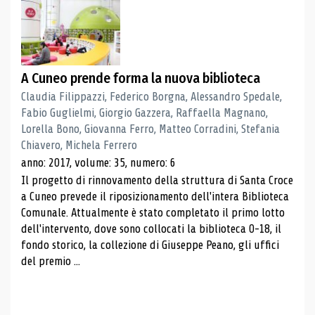
A Cuneo prende forma la nuova biblioteca
Claudia Filippazzi, Federico Borgna, Alessandro Spedale,
Fabio Guglielmi, Giorgio Gazzera, Raffaella Magnano,
Lorella Bono, Giovanna Ferro, Matteo Corradini, Stefania
Chiavero, Michela Ferrero
anno: 2017, volume: 35, numero: 6
Il progetto di rinnovamento della struttura di Santa Croce
a Cuneo prevede il riposizionamento dell'intera Biblioteca
Comunale. Attualmente è stato completato il primo lotto
dell'intervento, dove sono collocati la biblioteca 0-18, il
fondo storico, la collezione di Giuseppe Peano, gli uffici
del premio ...