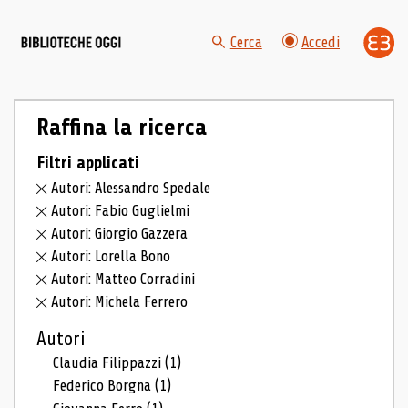
Cerca
Accedi
Raffina la ricerca
Filtri applicati
Autori: Alessandro Spedale
Autori: Fabio Guglielmi
Autori: Giorgio Gazzera
Autori: Lorella Bono
Autori: Matteo Corradini
Autori: Michela Ferrero
Autori
Claudia Filippazzi
(1)
Federico Borgna
(1)