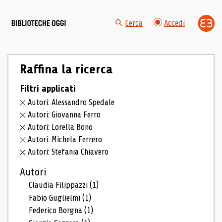
Cerca
Accedi
Raffina la ricerca
Filtri applicati
Autori: Alessandro Spedale
Autori: Giovanna Ferro
Autori: Lorella Bono
Autori: Michela Ferrero
Autori: Stefania Chiavero
Autori
Claudia Filippazzi
(1)
Fabio Guglielmi
(1)
Federico Borgna
(1)