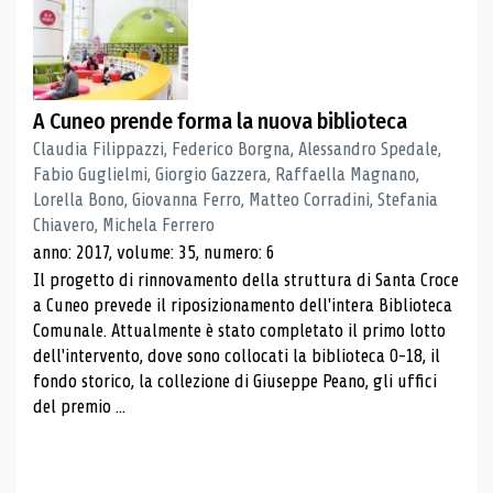
A Cuneo prende forma la nuova biblioteca
Claudia Filippazzi, Federico Borgna, Alessandro Spedale,
Fabio Guglielmi, Giorgio Gazzera, Raffaella Magnano,
Lorella Bono, Giovanna Ferro, Matteo Corradini, Stefania
Chiavero, Michela Ferrero
anno: 2017, volume: 35, numero: 6
Il progetto di rinnovamento della struttura di Santa Croce
a Cuneo prevede il riposizionamento dell'intera Biblioteca
Comunale. Attualmente è stato completato il primo lotto
dell'intervento, dove sono collocati la biblioteca 0-18, il
fondo storico, la collezione di Giuseppe Peano, gli uffici
del premio ...