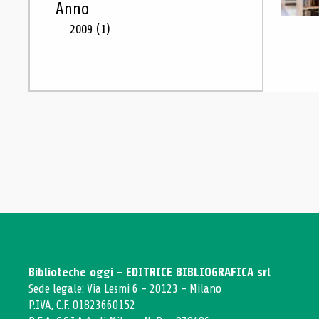
Anno
2009
(1)
Biblioteche oggi - EDITRICE BIBLIOGRAFICA srl
Sede legale: Via Lesmi 6 - 20123 - Milano
P.IVA, C.F. 01823660152