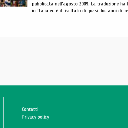
pubblicata nell'agosto 2009. La traduzione ha
in Italia ed è il risultato di quasi due anni di la
Contatti
Privacy policy