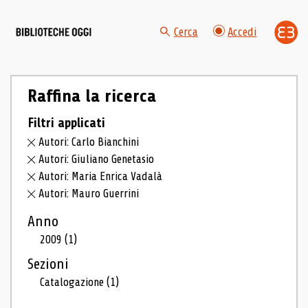
Cerca
Accedi
Raffina la ricerca
Filtri applicati
Autori: Carlo Bianchini
Autori: Giuliano Genetasio
Autori: Maria Enrica Vadalà
Autori: Mauro Guerrini
Anno
2009
(1)
Sezioni
Catalogazione
(1)