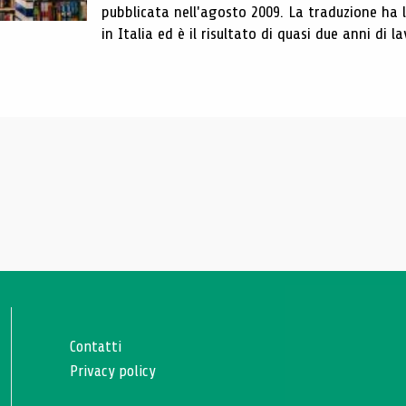
pubblicata nell'agosto 2009. La traduzione ha
in Italia ed è il risultato di quasi due anni di la
Contatti
Privacy policy