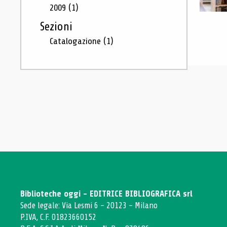
2009
(1)
Sezioni
Catalogazione
(1)
Biblioteche oggi - EDITRICE BIBLIOGRAFICA srl
Sede legale: Via Lesmi 6 - 20123 - Milano
P.IVA, C.F. 01823660152