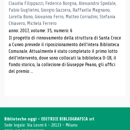
Claudia Filippazzi, Federico Borgna, Alessandro Spedale,
Fabio Guglielmi, Giorgio Gazzera, Raffaella Magnano,
Lorella Bono, Giovanna Ferro, Matteo Corradini, Stefania
Chiavero, Michela Ferrero
anno: 2017, volume: 35, numero: 6
Il progetto di rinnovamento della struttura di Santa Croce
a Cuneo prevede il riposizionamento dell'intera Biblioteca
Comunale. Attualmente è stato completato il primo lotto
dell'intervento, dove sono collocati la biblioteca 0-18, il
fondo storico, la collezione di Giuseppe Peano, gli uffici
del premio ...
Biblioteche oggi - EDITRICE BIBLIOGRAFICA srl
Sede legale: Via Lesmi 6 - 20123 - Milano