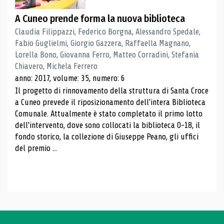
A Cuneo prende forma la nuova biblioteca
Claudia Filippazzi, Federico Borgna, Alessandro Spedale,
Fabio Guglielmi, Giorgio Gazzera, Raffaella Magnano,
Lorella Bono, Giovanna Ferro, Matteo Corradini, Stefania
Chiavero, Michela Ferrero
anno: 2017, volume: 35, numero: 6
Il progetto di rinnovamento della struttura di Santa Croce
a Cuneo prevede il riposizionamento dell'intera Biblioteca
Comunale. Attualmente è stato completato il primo lotto
dell'intervento, dove sono collocati la biblioteca 0-18, il
fondo storico, la collezione di Giuseppe Peano, gli uffici
del premio ...