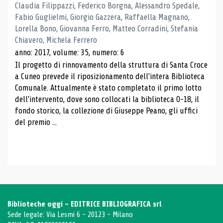
Claudia Filippazzi, Federico Borgna, Alessandro Spedale,
Fabio Guglielmi, Giorgio Gazzera, Raffaella Magnano,
Lorella Bono, Giovanna Ferro, Matteo Corradini, Stefania
Chiavero, Michela Ferrero
anno: 2017, volume: 35, numero: 6
Il progetto di rinnovamento della struttura di Santa Croce
a Cuneo prevede il riposizionamento dell'intera Biblioteca
Comunale. Attualmente è stato completato il primo lotto
dell'intervento, dove sono collocati la biblioteca 0-18, il
fondo storico, la collezione di Giuseppe Peano, gli uffici
del premio ...
Biblioteche oggi - EDITRICE BIBLIOGRAFICA srl
Sede legale: Via Lesmi 6 - 20123 - Milano