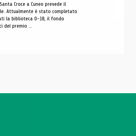
 Santa Croce a Cuneo prevede il
ale. Attualmente è stato completato
ti la biblioteca 0-18, il fondo
ci del premio ...