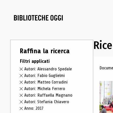
Rice
Raffina la ricerca
Filtri applicati
Ris
Documen
Autori: Alessandro Spedale
Autori: Fabio Guglielmi
Autori: Matteo Corradini
Autori: Michela Ferrero
Autori: Raffaella Magnano
Autori: Stefania Chiavero
Anno: 2017