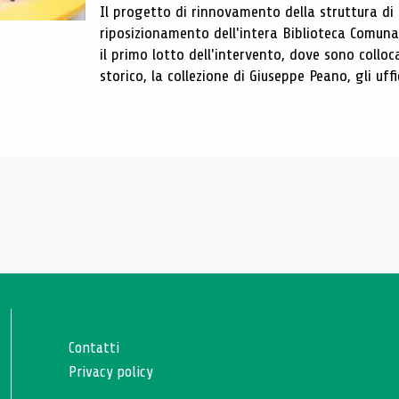
Il progetto di rinnovamento della struttura di
riposizionamento dell'intera Biblioteca Comun
il primo lotto dell'intervento, dove sono colloca
storico, la collezione di Giuseppe Peano, gli uffi
Contatti
Privacy policy