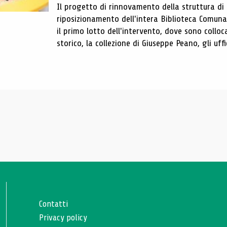
Il progetto di rinnovamento della struttura di
riposizionamento dell'intera Biblioteca Comun
il primo lotto dell'intervento, dove sono colloca
storico, la collezione di Giuseppe Peano, gli uffi
Contatti
Privacy policy