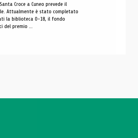
 Santa Croce a Cuneo prevede il
ale. Attualmente è stato completato
ti la biblioteca 0-18, il fondo
ci del premio ...