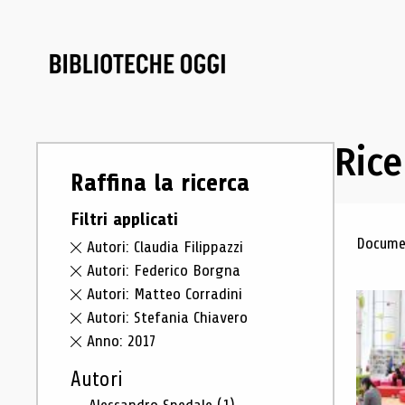
Rice
Raffina la ricerca
Filtri applicati
Ris
Documen
Autori: Claudia Filippazzi
Autori: Federico Borgna
Autori: Matteo Corradini
Autori: Stefania Chiavero
Anno: 2017
Autori