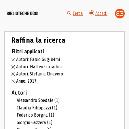
Cerca
Accedi
Raffina la ricerca
Filtri applicati
Autori: Fabio Guglielmi
Autori: Matteo Corradini
Autori: Stefania Chiavero
Anno: 2017
Autori
Alessandro Spedale
(1)
Claudia Filippazzi
(1)
Federico Borgna
(1)
Giorgio Gazzera
(1)