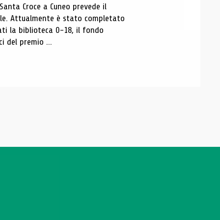
 Santa Croce a Cuneo prevede il
ale. Attualmente è stato completato
ti la biblioteca 0-18, il fondo
ci del premio ...