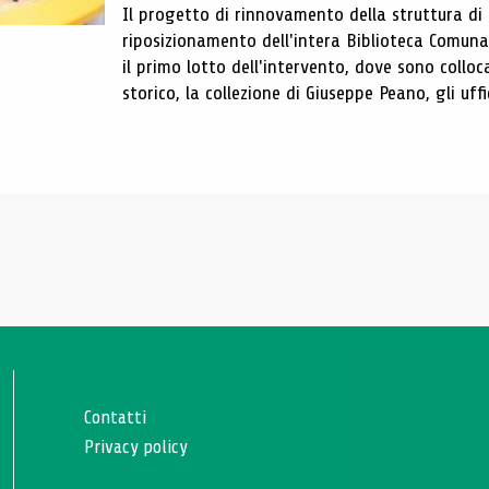
Il progetto di rinnovamento della struttura di
riposizionamento dell'intera Biblioteca Comun
il primo lotto dell'intervento, dove sono colloca
storico, la collezione di Giuseppe Peano, gli uffi
Contatti
Privacy policy