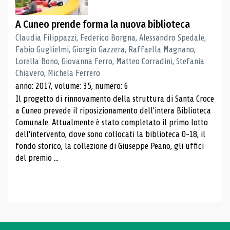
A Cuneo prende forma la nuova biblioteca
Claudia Filippazzi, Federico Borgna, Alessandro Spedale,
Fabio Guglielmi, Giorgio Gazzera, Raffaella Magnano,
Lorella Bono, Giovanna Ferro, Matteo Corradini, Stefania
Chiavero, Michela Ferrero
anno: 2017, volume: 35, numero: 6
Il progetto di rinnovamento della struttura di Santa Croce
a Cuneo prevede il riposizionamento dell'intera Biblioteca
Comunale. Attualmente è stato completato il primo lotto
dell'intervento, dove sono collocati la biblioteca 0-18, il
fondo storico, la collezione di Giuseppe Peano, gli uffici
del premio ...