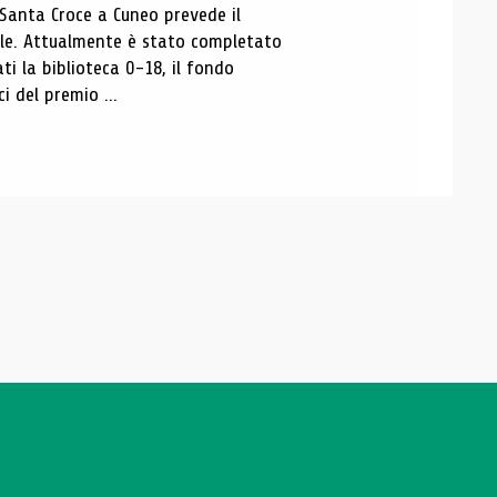
 Santa Croce a Cuneo prevede il
ale. Attualmente è stato completato
ti la biblioteca 0-18, il fondo
ci del premio ...