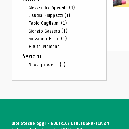
Alessandro Spedale
(1)
Claudia Filippazzi
(1)
Fabio Guglielmi
(1)
Giorgio Gazzera
(1)
Giovanna Ferro
(1)
+ altri elementi
Sezioni
Nuovi progetti
(1)
Biblioteche oggi - EDITRICE BIBLIOGRAFICA srl