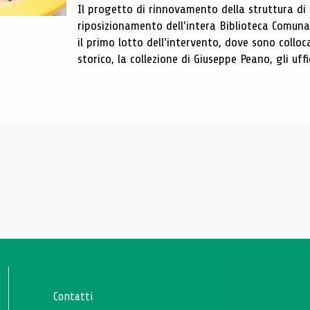
Il progetto di rinnovamento della struttura di
riposizionamento dell'intera Biblioteca Comun
il primo lotto dell'intervento, dove sono colloca
storico, la collezione di Giuseppe Peano, gli uffi
Contatti