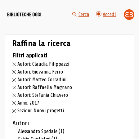
Cerca
Accedi
Raffina la ricerca
Filtri applicati
Autori: Claudia Filippazzi
Autori: Giovanna Ferro
Autori: Matteo Corradini
Autori: Raffaella Magnano
Autori: Stefania Chiavero
Anno: 2017
Sezioni: Nuovi progetti
Autori
Alessandro Spedale
(1)