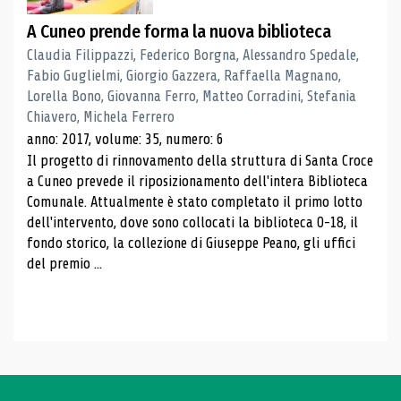
A Cuneo prende forma la nuova biblioteca
Claudia Filippazzi, Federico Borgna, Alessandro Spedale,
Fabio Guglielmi, Giorgio Gazzera, Raffaella Magnano,
Lorella Bono, Giovanna Ferro, Matteo Corradini, Stefania
Chiavero, Michela Ferrero
anno: 2017, volume: 35, numero: 6
Il progetto di rinnovamento della struttura di Santa Croce
a Cuneo prevede il riposizionamento dell'intera Biblioteca
Comunale. Attualmente è stato completato il primo lotto
dell'intervento, dove sono collocati la biblioteca 0-18, il
fondo storico, la collezione di Giuseppe Peano, gli uffici
del premio ...