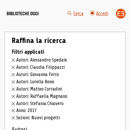
Cerca
Accedi
Raffina la ricerca
Filtri applicati
Autori: Alessandro Spedale
Autori: Claudia Filippazzi
Autori: Giovanna Ferro
Autori: Lorella Bono
Autori: Matteo Corradini
Autori: Raffaella Magnano
Autori: Stefania Chiavero
Anno: 2017
Sezioni: Nuovi progetti
Autori