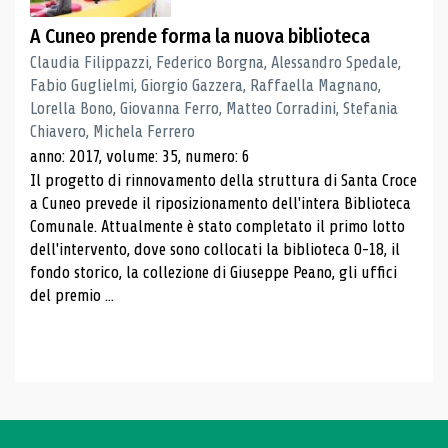
A Cuneo prende forma la nuova biblioteca
Claudia Filippazzi, Federico Borgna, Alessandro Spedale,
Fabio Guglielmi, Giorgio Gazzera, Raffaella Magnano,
Lorella Bono, Giovanna Ferro, Matteo Corradini, Stefania
Chiavero, Michela Ferrero
anno: 2017, volume: 35, numero: 6
Il progetto di rinnovamento della struttura di Santa Croce
a Cuneo prevede il riposizionamento dell'intera Biblioteca
Comunale. Attualmente è stato completato il primo lotto
dell'intervento, dove sono collocati la biblioteca 0-18, il
fondo storico, la collezione di Giuseppe Peano, gli uffici
del premio ...