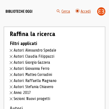
Cerca
Accedi
Raffina la ricerca
Filtri applicati
Autori: Alessandro Spedale
Autori: Claudia Filippazzi
Autori: Giorgio Gazzera
Autori: Giovanna Ferro
Autori: Matteo Corradini
Autori: Raffaella Magnano
Autori: Stefania Chiavero
Anno: 2017
Sezioni: Nuovi progetti
Autori