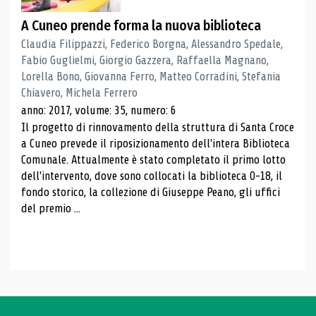
A Cuneo prende forma la nuova biblioteca
Claudia Filippazzi, Federico Borgna, Alessandro Spedale,
Fabio Guglielmi, Giorgio Gazzera, Raffaella Magnano,
Lorella Bono, Giovanna Ferro, Matteo Corradini, Stefania
Chiavero, Michela Ferrero
anno: 2017, volume: 35, numero: 6
Il progetto di rinnovamento della struttura di Santa Croce
a Cuneo prevede il riposizionamento dell'intera Biblioteca
Comunale. Attualmente è stato completato il primo lotto
dell'intervento, dove sono collocati la biblioteca 0-18, il
fondo storico, la collezione di Giuseppe Peano, gli uffici
del premio ...