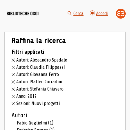
Cerca
Accedi
Raffina la ricerca
Filtri applicati
Autori: Alessandro Spedale
Autori: Claudia Filippazzi
Autori: Giovanna Ferro
Autori: Matteo Corradini
Autori: Stefania Chiavero
Anno: 2017
Sezioni: Nuovi progetti
Autori
Fabio Guglielmi
(1)