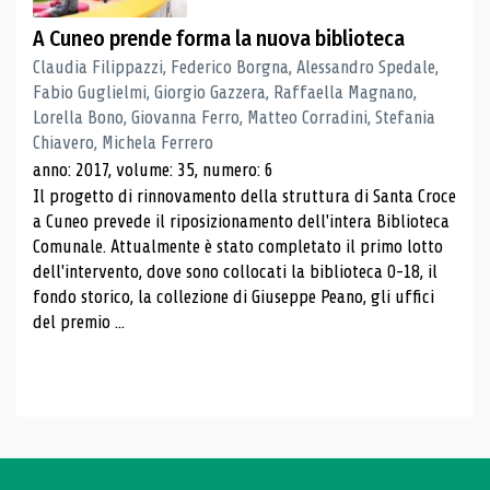
A Cuneo prende forma la nuova biblioteca
Claudia Filippazzi, Federico Borgna, Alessandro Spedale,
Fabio Guglielmi, Giorgio Gazzera, Raffaella Magnano,
Lorella Bono, Giovanna Ferro, Matteo Corradini, Stefania
Chiavero, Michela Ferrero
anno: 2017, volume: 35, numero: 6
Il progetto di rinnovamento della struttura di Santa Croce
a Cuneo prevede il riposizionamento dell'intera Biblioteca
Comunale. Attualmente è stato completato il primo lotto
dell'intervento, dove sono collocati la biblioteca 0-18, il
fondo storico, la collezione di Giuseppe Peano, gli uffici
del premio ...