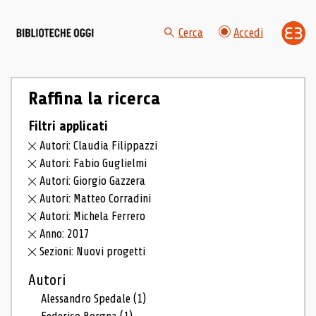
Cerca
Accedi
Raffina la ricerca
Filtri applicati
Autori: Claudia Filippazzi
Autori: Fabio Guglielmi
Autori: Giorgio Gazzera
Autori: Matteo Corradini
Autori: Michela Ferrero
Anno: 2017
Sezioni: Nuovi progetti
Autori
Alessandro Spedale
(1)