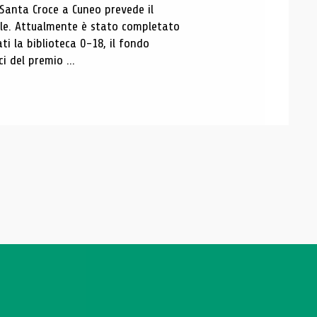
 Santa Croce a Cuneo prevede il
ale. Attualmente è stato completato
ti la biblioteca 0-18, il fondo
ci del premio ...