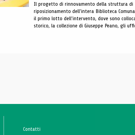
Il progetto di rinnovamento della struttura di
riposizionamento dell'intera Biblioteca Comun
il primo lotto dell'intervento, dove sono colloca
storico, la collezione di Giuseppe Peano, gli uffi
Contatti