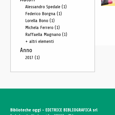
Alessandro Spedale
(1)
Federico Borgna
(1)
Lorella Bono
(1)
Michela Ferrero
(1)
Raffaella Magnano
(1)
+ altri elementi
Anno
2017
(1)
Biblioteche oggi - EDITRICE BIBLIOGRAFICA srl