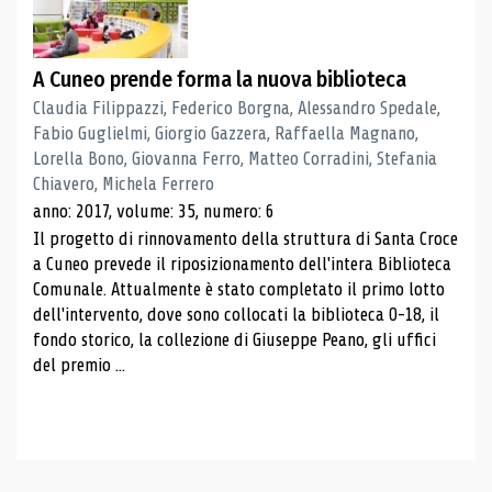
A Cuneo prende forma la nuova biblioteca
Claudia Filippazzi, Federico Borgna, Alessandro Spedale,
Fabio Guglielmi, Giorgio Gazzera, Raffaella Magnano,
Lorella Bono, Giovanna Ferro, Matteo Corradini, Stefania
Chiavero, Michela Ferrero
anno: 2017, volume: 35, numero: 6
Il progetto di rinnovamento della struttura di Santa Croce
a Cuneo prevede il riposizionamento dell'intera Biblioteca
Comunale. Attualmente è stato completato il primo lotto
dell'intervento, dove sono collocati la biblioteca 0-18, il
fondo storico, la collezione di Giuseppe Peano, gli uffici
del premio ...