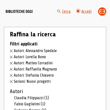
Cerca
Accedi
Raffina la ricerca
Filtri applicati
Autori: Alessandro Spedale
Autori: Lorella Bono
Autori: Matteo Corradini
Autori: Raffaella Magnano
Autori: Stefania Chiavero
Sezioni: Nuovi progetti
Autori
Claudia Filippazzi
(1)
Fabio Guglielmi
(1)