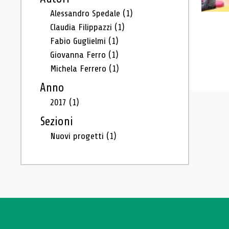
Alessandro Spedale
(1)
Claudia Filippazzi
(1)
Fabio Guglielmi
(1)
Giovanna Ferro
(1)
Michela Ferrero
(1)
Anno
2017
(1)
Sezioni
Nuovi progetti
(1)