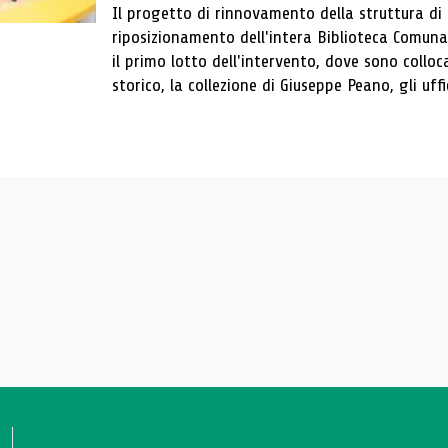
Il progetto di rinnovamento della struttura di
riposizionamento dell'intera Biblioteca Comun
il primo lotto dell'intervento, dove sono colloca
storico, la collezione di Giuseppe Peano, gli uffi