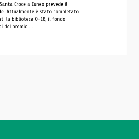
 Santa Croce a Cuneo prevede il
ale. Attualmente è stato completato
ti la biblioteca 0-18, il fondo
ci del premio ...